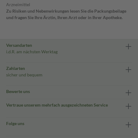
Arzneimittel
Zu Risiken und Nebenwirkungen lesen Sie die Packungsbeilage
und fragen Sie Ihre Ärztin, Ihren Arzt oder in Ihrer Apotheke.
Versandarten
i.d.R. am nächsten Werktag
Zahlarten
sicher und bequem
Bewerte uns
Vertraue unserem mehrfach ausgezeichneten Service
Folge uns