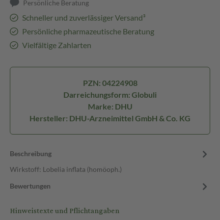
Persönliche Beratung
Schneller und zuverlässiger Versand³
Persönliche pharmazeutische Beratung
Vielfältige Zahlarten
PZN: 04224908
Darreichungsform: Globuli
Marke: DHU
Hersteller: DHU-Arzneimittel GmbH & Co. KG
Beschreibung
Wirkstoff: Lobelia inflata (homöoph.)
Bewertungen
Hinweistexte und Pflichtangaben