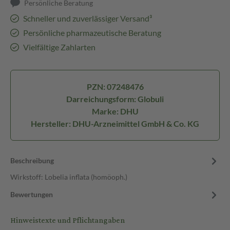
Persönliche Beratung
Schneller und zuverlässiger Versand³
Persönliche pharmazeutische Beratung
Vielfältige Zahlarten
PZN: 07248476
Darreichungsform: Globuli
Marke: DHU
Hersteller: DHU-Arzneimittel GmbH & Co. KG
Beschreibung
Wirkstoff: Lobelia inflata (homöoph.)
Bewertungen
Hinweistexte und Pflichtangaben