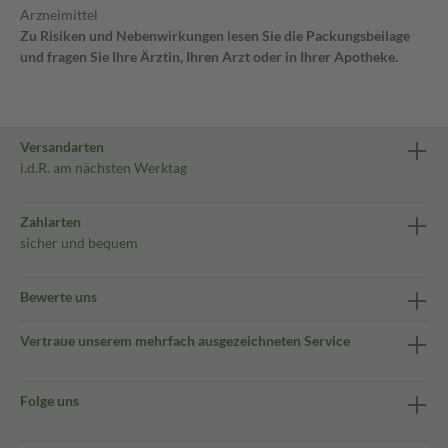
Arzneimittel
Zu Risiken und Nebenwirkungen lesen Sie die Packungsbeilage
und fragen Sie Ihre Ärztin, Ihren Arzt oder in Ihrer Apotheke.
Versandarten
i.d.R. am nächsten Werktag
Zahlarten
sicher und bequem
Bewerte uns
Vertraue unserem mehrfach ausgezeichneten Service
Folge uns