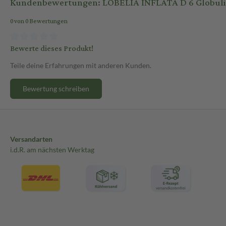
Kundenbewertungen: LOBELIA INFLATA D 6 Globuli 
0 von 0 Bewertungen
Bewerte dieses Produkt!
Teile deine Erfahrungen mit anderen Kunden.
Bewertung schreiben
Versandarten
i.d.R. am nächsten Werktag