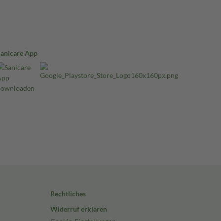
Sanicare App
Rechtliches
Widerruf erklären