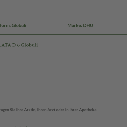
form: Globuli
Marke: DHU
ATA D 6 Globuli
gen Sie Ihre Ärztin, Ihren Arzt oder in Ihrer Apotheke.