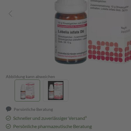
Abbildung kann abweichen
Persönliche Beratung
Schneller und zuverlässiger Versand³
Persönliche pharmazeutische Beratung