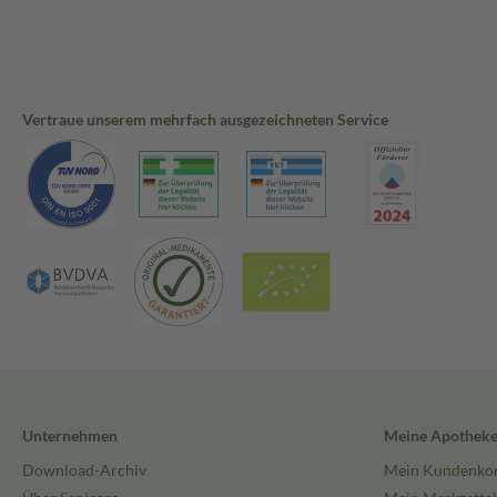
Vertraue unserem mehrfach ausgezeichneten Service
Unternehmen
Meine Apothek
Download-Archiv
Mein Kundenko