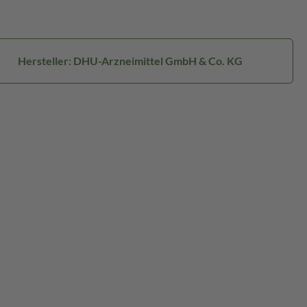
Hersteller: DHU-Arzneimittel GmbH & Co. KG