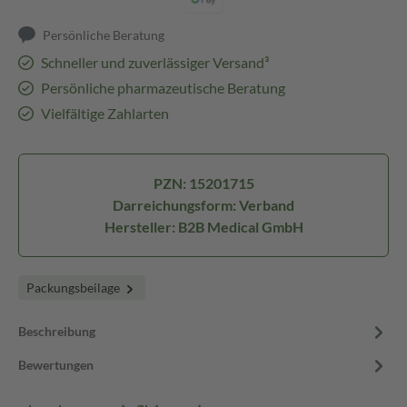
Persönliche Beratung
Schneller und zuverlässiger Versand³
Persönliche pharmazeutische Beratung
Vielfältige Zahlarten
PZN: 15201715
Darreichungsform: Verband
Hersteller: B2B Medical GmbH
Packungsbeilage
Beschreibung
Bewertungen