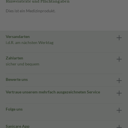
Hinweistexte und Pflichtangaben
Dies ist ein Medizinprodukt.
Versandarten
i.d.R. am nächsten Werktag
Zahlarten
sicher und bequem
Bewerte uns
Vertraue unserem mehrfach ausgezeichneten Service
Folge uns
Sanicare App