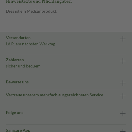
Hinweistexte und Pflichtangaben
Dies ist ein Medizinprodukt.
Versandarten
i.d.R. am nächsten Werktag
Zahlarten
sicher und bequem
Bewerte uns
Vertraue unserem mehrfach ausgezeichneten Service
Folge uns
Sanicare App