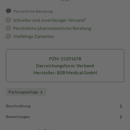
Persönliche Beratung
Schneller und zuverlässiger Versand³
Persönliche pharmazeutische Beratung
Vielfältige Zahlarten
PZN: 15201678
Darreichungsform: Verband
Hersteller: B2B Medical GmbH
Packungsbeilage
Beschreibung
Bewertungen