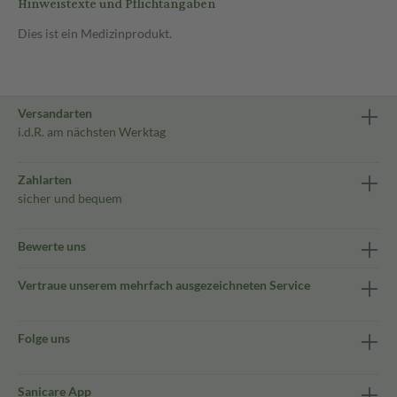
Hinweistexte und Pflichtangaben
Dies ist ein Medizinprodukt.
Versandarten
i.d.R. am nächsten Werktag
Zahlarten
sicher und bequem
Bewerte uns
Vertraue unserem mehrfach ausgezeichneten Service
Folge uns
Sanicare App