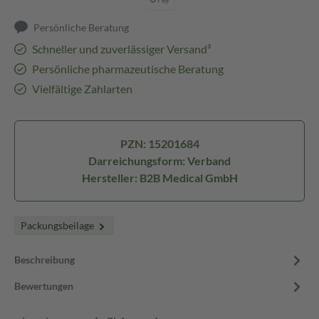
Persönliche Beratung
Schneller und zuverlässiger Versand³
Persönliche pharmazeutische Beratung
Vielfältige Zahlarten
PZN: 15201684
Darreichungsform: Verband
Hersteller: B2B Medical GmbH
Packungsbeilage
Beschreibung
Bewertungen