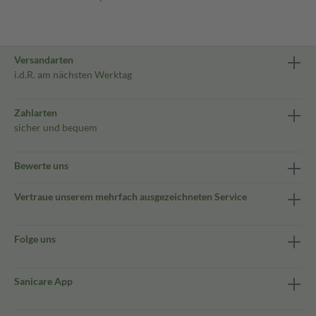
Versandarten
i.d.R. am nächsten Werktag
Zahlarten
sicher und bequem
Bewerte uns
Vertraue unserem mehrfach ausgezeichneten Service
Folge uns
Sanicare App