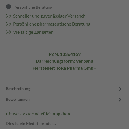
Persönliche Beratung
Schneller und zuverlässiger Versand³
Persönliche pharmazeutische Beratung
Vielfältige Zahlarten
PZN: 13364169
Darreichungsform: Verband
Hersteller: ToRa Pharma GmbH
Beschreibung
Bewertungen
Hinweistexte und Pflichtangaben
Dies ist ein Medizinprodukt.