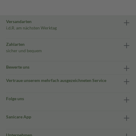
Versandarten
i.d.R. am nächsten Werktag
Zahlarten
sicher und bequem
Bewerte uns
Vertraue unserem mehrfach ausgezeichneten Service
Folge uns
Sanicare App
Unternehmen