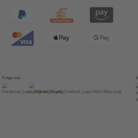
Folge uns