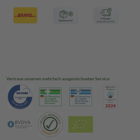
Vertraue unserem mehrfach ausgezeichneten Service