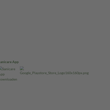
Sanicare App