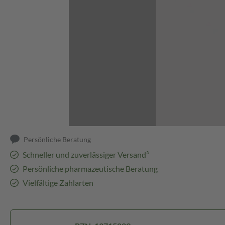
Abbildung kann abweichen
Persönliche Beratung
Schneller und zuverlässiger Versand³
Persönliche pharmazeutische Beratung
Vielfältige Zahlarten