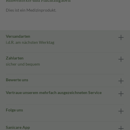
Hinweistexte und Pflichtangaben
Dies ist ein Medizinprodukt.
Versandarten
i.d.R. am nächsten Werktag
Zahlarten
sicher und bequem
Bewerte uns
Vertraue unserem mehrfach ausgezeichneten Service
Folge uns
Sanicare App