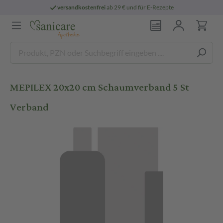
versandkostenfrei
ab 29 € und für E-Rezepte
MEPILEX 20x20 cm Schaumverband 5 St
Verband