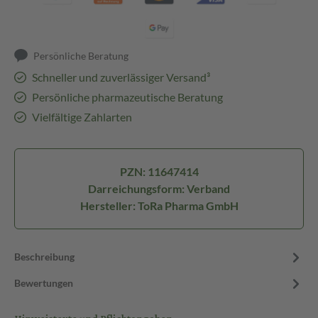
Persönliche Beratung
Schneller und zuverlässiger Versand³
Persönliche pharmazeutische Beratung
Vielfältige Zahlarten
PZN: 11647414
Darreichungsform: Verband
Hersteller: ToRa Pharma GmbH
Beschreibung
Bewertungen