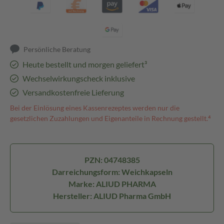
Persönliche Beratung
Heute bestellt und morgen geliefert³
Wechselwirkungscheck inklusive
Versandkostenfreie Lieferung
Bei der Einlösung eines Kassenrezeptes werden nur die
gesetzlichen Zuzahlungen und Eigenanteile in Rechnung gestellt.⁴
PZN: 04748385
Darreichungsform: Weichkapseln
Marke: ALIUD PHARMA
Hersteller: ALIUD Pharma GmbH