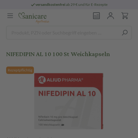
versandkostenfrei
ab 29 € und für E-Rezepte
NIFEDIPIN AL 10 100 St Weichkapseln
Rezeptpflichtig