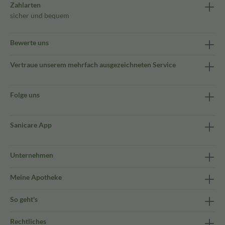
Zahlarten
sicher und bequem
Bewerte uns
Vertraue unserem mehrfach ausgezeichneten Service
Folge uns
Sanicare App
Unternehmen
Meine Apotheke
So geht's
Rechtliches