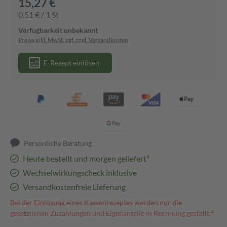
15,27 €
0,51 € / 1 St
Verfügbarkeit unbekannt
Preise inkl. MwSt. ggf. zzgl. Versandkosten
E-Rezept einlösen
Persönliche Beratung
Heute bestellt und morgen geliefert³
Wechselwirkungscheck inklusive
Versandkostenfreie Lieferung
Bei der Einlösung eines Kassenrezeptes werden nur die
gesetzlichen Zuzahlungen und Eigenanteile in Rechnung gestellt.⁴