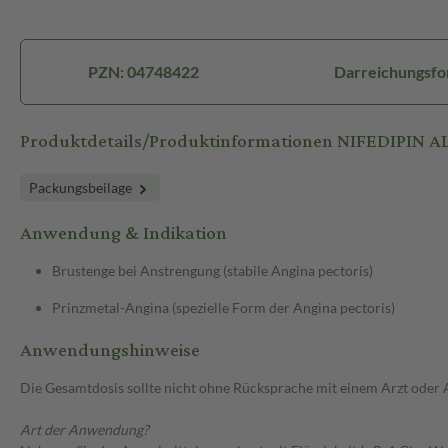
PZN: 04748422
Darreichungsfo
Produktdetails/Produktinformationen NIFEDIPIN AL
Packungsbeilage
Anwendung & Indikation
Brustenge bei Anstrengung (stabile Angina pectoris)
Prinzmetal-Angina (spezielle Form der Angina pectoris)
Anwendungshinweise
Die Gesamtdosis sollte nicht ohne Rücksprache mit einem Arzt oder
Art der Anwendung?