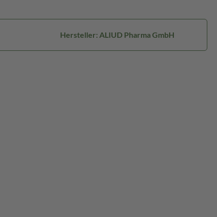
Hersteller: ALIUD Pharma GmbH