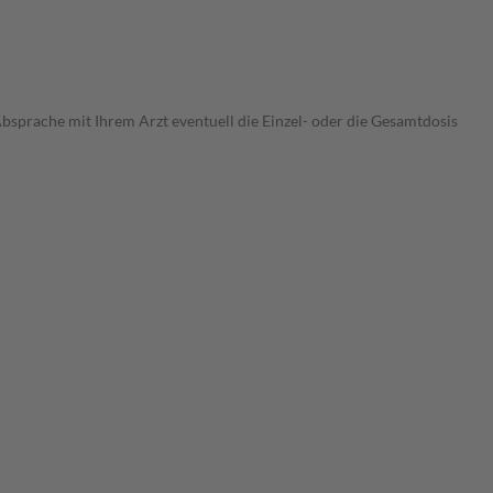
Absprache mit Ihrem Arzt eventuell die Einzel- oder die Gesamtdosis