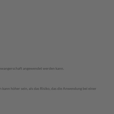
 Schwangerschaft angewendet werden kann.
 kann höher sein, als das Risiko, das die Anwendung bei einer