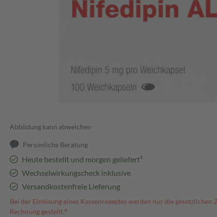
Abbildung kann abweichen
Persönliche Beratung
Heute bestellt und morgen geliefert³
Wechselwirkungscheck inklusive
Versandkostenfreie Lieferung
Bei der Einlösung eines Kassenrezeptes werden nur die gesetzlichen 
Rechnung gestellt.⁴