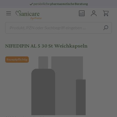
persönliche
pharmazeutische Beratung
NIFEDIPIN AL 5 30 St Weichkapseln
Rezeptpflichtig