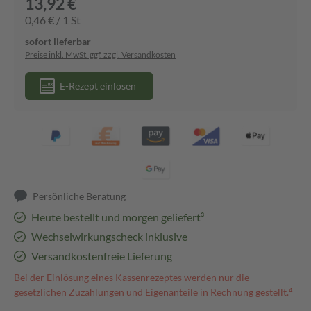
13,92 €
0,46 € / 1 St
sofort lieferbar
Preise inkl. MwSt. ggf. zzgl. Versandkosten
E-Rezept einlösen
Persönliche Beratung
Heute bestellt und morgen geliefert³
Wechselwirkungscheck inklusive
Versandkostenfreie Lieferung
Bei der Einlösung eines Kassenrezeptes werden nur die
gesetzlichen Zuzahlungen und Eigenanteile in Rechnung gestellt.⁴