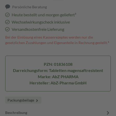
Persönliche Beratung
Heute bestellt und morgen geliefert³
Wechselwirkungscheck inklusive
Versandkostenfreie Lieferung
Bei der Einlösung eines Kassenrezeptes werden nur die
gesetzlichen Zuzahlungen und Eigenanteile in Rechnung gestellt.⁴
PZN: 01836108
Darreichungsform: Tabletten magensaftresistent
Marke: AbZ PHARMA
Hersteller: AbZ-Pharma GmbH
Packungsbeilage
Beschreibung