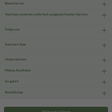
Bewerte uns
Vertraue unserem mehrfach ausgezeichneten Service
Folge uns
Sanicare App
Unternehmen
Meine Apotheke
So geht's
Rechtliches
Widerruf erklären