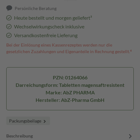
Persönliche Beratung
Heute bestellt und morgen geliefert³
Wechselwirkungscheck inklusive
Versandkostenfreie Lieferung
Bei der Einlösung eines Kassenrezeptes werden nur die
gesetzlichen Zuzahlungen und Eigenanteile in Rechnung gestellt.⁴
PZN: 01264066
Darreichungsform: Tabletten magensaftresistent
Marke: AbZ PHARMA
Hersteller: AbZ-Pharma GmbH
Packungsbeilage
Beschreibung