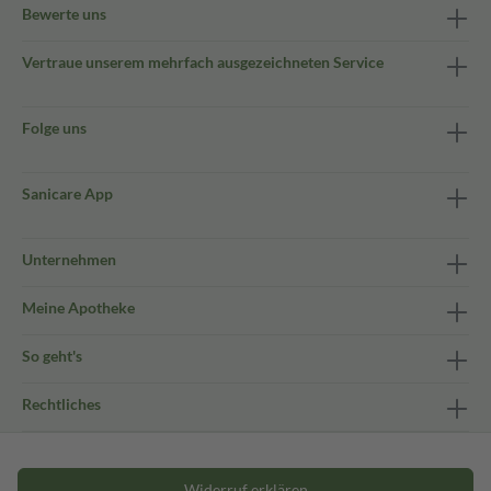
Bewerte uns
Vertraue unserem mehrfach ausgezeichneten Service
Folge uns
Sanicare App
Unternehmen
Meine Apotheke
So geht's
Rechtliches
Widerruf erklären