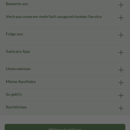
Bewerte uns
Vertraue unserem mehrfach ausgezeichneten Service
Folge uns
Sanicare App
Unternehmen
Meine Apotheke
So geht's
Rechtliches
Widerruf erklären