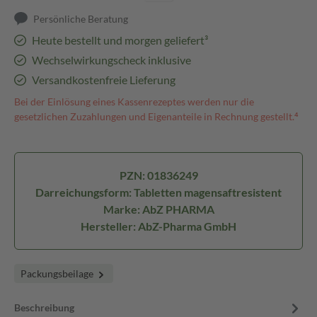
Persönliche Beratung
Heute bestellt und morgen geliefert³
Wechselwirkungscheck inklusive
Versandkostenfreie Lieferung
Bei der Einlösung eines Kassenrezeptes werden nur die
gesetzlichen Zuzahlungen und Eigenanteile in Rechnung gestellt.⁴
PZN: 01836249
Darreichungsform: Tabletten magensaftresistent
Marke: AbZ PHARMA
Hersteller: AbZ-Pharma GmbH
Packungsbeilage
Beschreibung