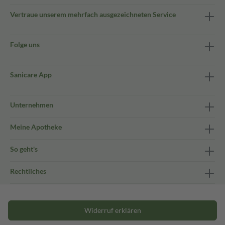
Vertraue unserem mehrfach ausgezeichneten Service
Folge uns
Sanicare App
Unternehmen
Meine Apotheke
So geht's
Rechtliches
Widerruf erklären