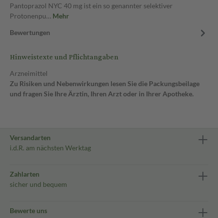
Pantoprazol NYC 40 mg ist ein so genannter selektiver
Protonenpu…
Mehr
Bewertungen
Hinweistexte und Pflichtangaben
Arzneimittel
Zu Risiken und Nebenwirkungen lesen Sie die Packungsbeilage
und fragen Sie Ihre Ärztin, Ihren Arzt oder in Ihrer Apotheke.
Versandarten
i.d.R. am nächsten Werktag
Zahlarten
sicher und bequem
Bewerte uns