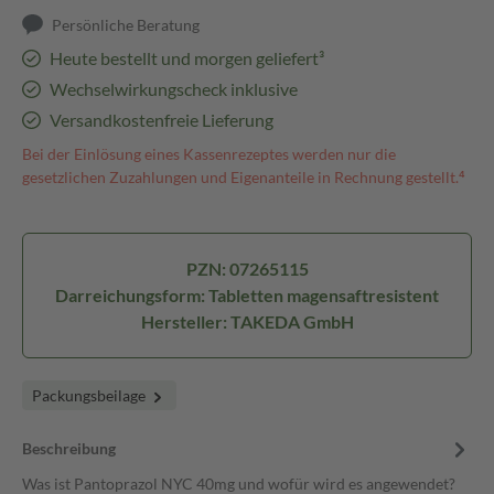
Persönliche Beratung
Heute bestellt und morgen geliefert³
Wechselwirkungscheck inklusive
Versandkostenfreie Lieferung
Bei der Einlösung eines Kassenrezeptes werden nur die
gesetzlichen Zuzahlungen und Eigenanteile in Rechnung gestellt.⁴
PZN: 07265115
Darreichungsform: Tabletten magensaftresistent
Hersteller: TAKEDA GmbH
Packungsbeilage
Beschreibung
Was ist Pantoprazol NYC 40mg und wofür wird es angewendet?