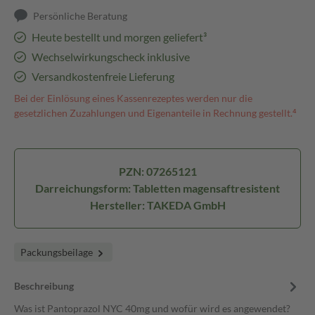
Persönliche Beratung
Heute bestellt und morgen geliefert³
Wechselwirkungscheck inklusive
Versandkostenfreie Lieferung
Bei der Einlösung eines Kassenrezeptes werden nur die
gesetzlichen Zuzahlungen und Eigenanteile in Rechnung gestellt.⁴
PZN: 07265121
Darreichungsform: Tabletten magensaftresistent
Hersteller: TAKEDA GmbH
Packungsbeilage
Beschreibung
Was ist Pantoprazol NYC 40mg und wofür wird es angewendet?