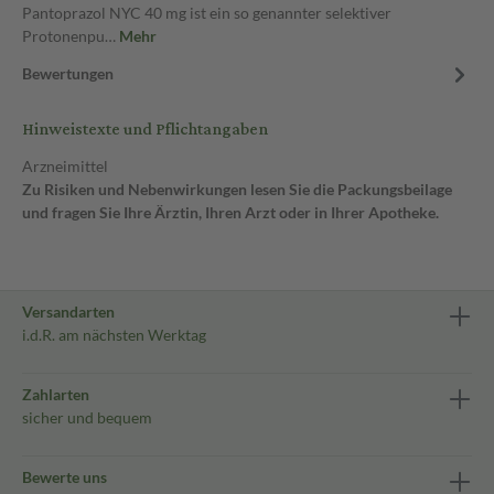
Pantoprazol NYC 40 mg ist ein so genannter selektiver
Protonenpu…
Mehr
Bewertungen
Hinweistexte und Pflichtangaben
Arzneimittel
Zu Risiken und Nebenwirkungen lesen Sie die Packungsbeilage
und fragen Sie Ihre Ärztin, Ihren Arzt oder in Ihrer Apotheke.
Versandarten
i.d.R. am nächsten Werktag
Zahlarten
sicher und bequem
Bewerte uns