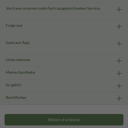
Vertraue unserem mehrfach ausgezeichneten Service
Folge uns
Sanicare App
Unternehmen
Meine Apotheke
So geht's
Rechtliches
Widerruf erklären