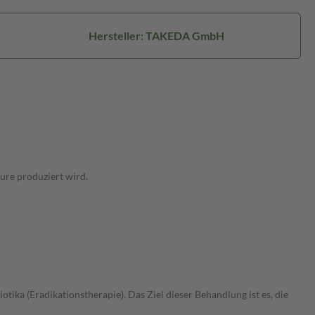
Hersteller: TAKEDA GmbH
ure produziert wird.
ika (Eradikationstherapie). Das Ziel dieser Behandlung ist es, die