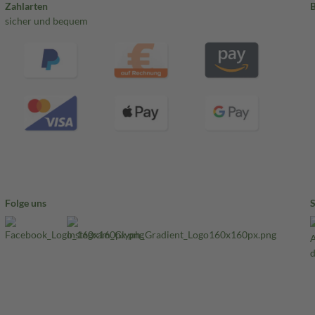
Zahlarten
sicher und bequem
Folge uns