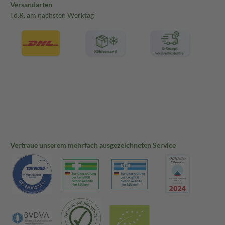
Versandarten
i.d.R. am nächsten Werktag
Vertraue unserem mehrfach ausgezeichneten Service