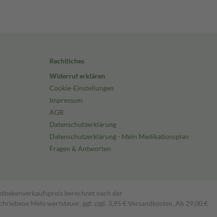
Rechtliches
Widerruf erklären
Cookie-Einstellungen
Impressum
AGB
Datenschutzerklärung
Datenschutzerklärung - Mein Medikationsplan
Fragen & Antworten
pothekenverkaufspreis berechnet nach der
hriebene Mehrwertsteuer, ggf. zzgl. 3,95 € Versandkosten. Ab 29,00 €