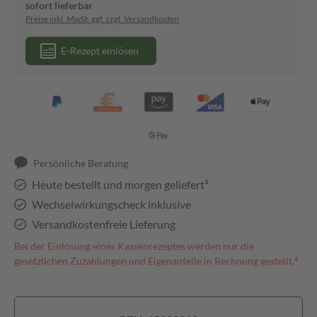
sofort lieferbar
Preise inkl. MwSt. ggf. zzgl. Versandkosten
E-Rezept einlösen
Persönliche Beratung
Heute bestellt und morgen geliefert³
Wechselwirkungscheck inklusive
Versandkostenfreie Lieferung
Bei der Einlösung eines Kassenrezeptes werden nur die
gesetzlichen Zuzahlungen und Eigenanteile in Rechnung gestellt.⁴