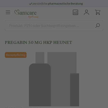
persönliche
pharmazeutische Beratung
PREGABIN 50 MG HKP HEUNET
Rezeptpflichtig