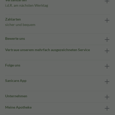
i.d.R. am nächsten Werktag
Zahlarten
sicher und bequem
Bewerte uns
Vertraue unserem mehrfach ausgezeichneten Service
Folge uns
Sanicare App
Unternehmen
Meine Apotheke