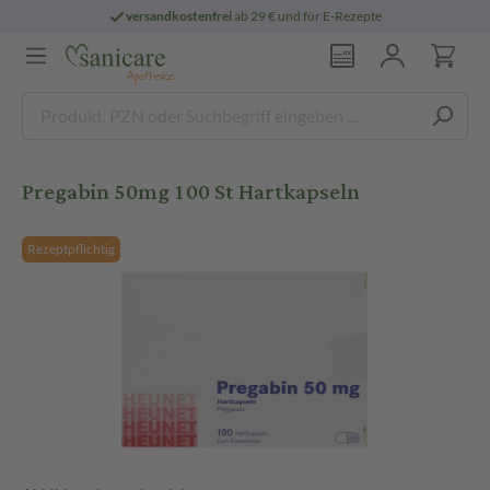
versandkostenfrei
ab 29 € und für E-Rezepte
Pregabin 50mg 100 St Hartkapseln
Rezeptpflichtig