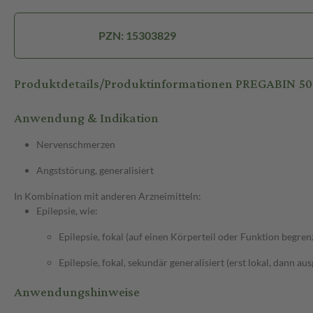
PZN: 15303829
Produktdetails/Produktinformationen PREGABIN 
Anwendung & Indikation
Nervenschmerzen
Angststörung, generalisiert
In Kombination mit anderen Arzneimitteln:
Epilepsie, wie:
Epilepsie, fokal (auf einen Körperteil oder Funktion begren
Epilepsie, fokal, sekundär generalisiert (erst lokal, dann au
Anwendungshinweise