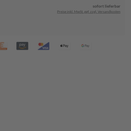
sofort lieferbar
Preise inkl. MwSt. ggf. zzgl. Versandkosten