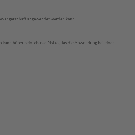
 Schwangerschaft angewendet werden kann.
 kann höher sein, als das Risiko, das die Anwendung bei einer