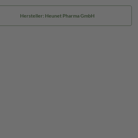
Hersteller: Heunet Pharma GmbH