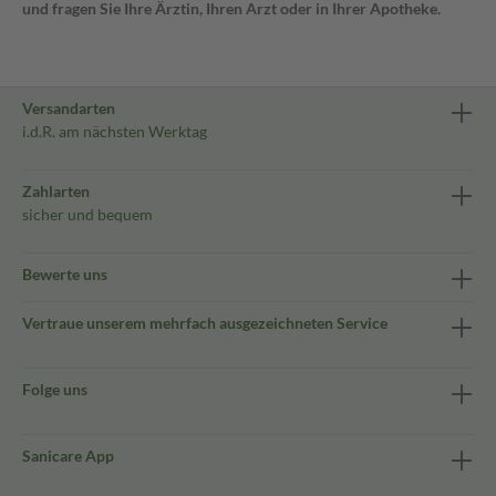
und fragen Sie Ihre Ärztin, Ihren Arzt oder in Ihrer Apotheke.
Versandarten
i.d.R. am nächsten Werktag
Zahlarten
sicher und bequem
Bewerte uns
Vertraue unserem mehrfach ausgezeichneten Service
Folge uns
Sanicare App