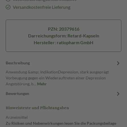
Versandkostenfreie Lieferung
PZN: 20379616
Darreichungsform: Retard-Kapseln
Hersteller: ratiopharm GmbH
Beschreibung
Anwendung &amp; IndikationDepression, stark ausgeprägt
Vorbeugung gegen ein Wiederauftreten einer Depression
Angststörung, b…
Mehr
Bewertungen
Hinweistexte und Pflichtangaben
Arzneimittel
Zu Risiken und Nebenwirkungen lesen Sie die Packungsbeilage