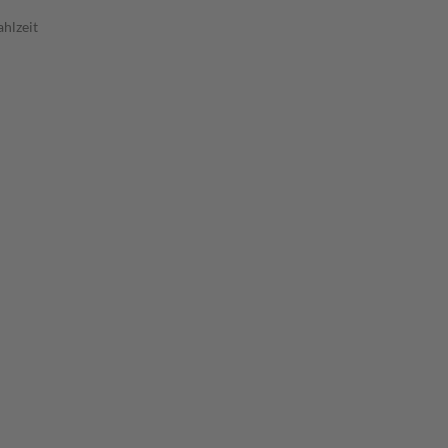
hlzeit