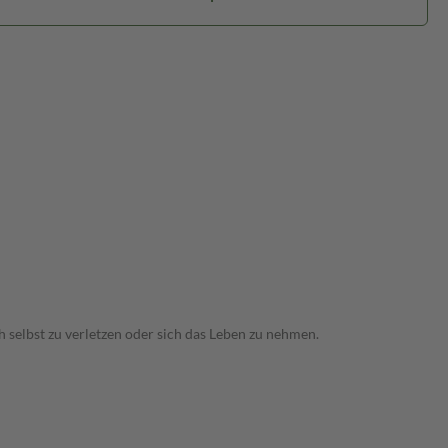
 selbst zu verletzen oder sich das Leben zu nehmen.