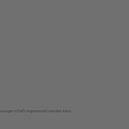
 Schwangerschaft angewendet werden kann.