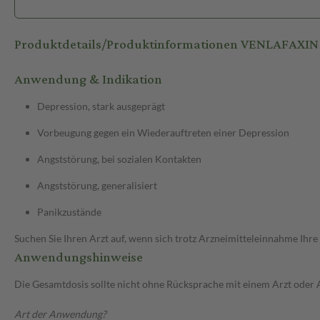
Produktdetails/Produktinformationen VENLAFAXI
Anwendung & Indikation
Depression, stark ausgeprägt
Vorbeugung gegen ein Wiederauftreten einer Depression
Angststörung, bei sozialen Kontakten
Angststörung, generalisiert
Panikzustände
Suchen Sie Ihren Arzt auf, wenn sich trotz Arzneimitteleinnahme Ihre
Anwendungshinweise
Die Gesamtdosis sollte nicht ohne Rücksprache mit einem Arzt oder
Art der Anwendung?