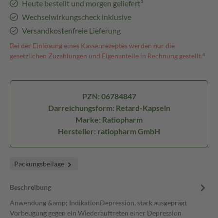
Heute bestellt und morgen geliefert³
Wechselwirkungscheck inklusive
Versandkostenfreie Lieferung
Bei der Einlösung eines Kassenrezeptes werden nur die
gesetzlichen Zuzahlungen und Eigenanteile in Rechnung gestellt.⁴
PZN: 06784847
Darreichungsform: Retard-Kapseln
Marke: Ratiopharm
Hersteller: ratiopharm GmbH
Packungsbeilage
Beschreibung
Anwendung &amp; IndikationDepression, stark ausgeprägt
Vorbeugung gegen ein Wiederauftreten einer Depression