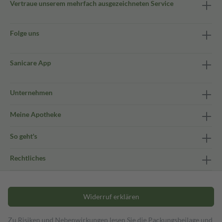
Vertraue unserem mehrfach ausgezeichneten Service
Folge uns
Sanicare App
Unternehmen
Meine Apotheke
So geht's
Rechtliches
Widerruf erklären
Zu Risiken und Nebenwirkungen lesen Sie die Packungsbeilage und