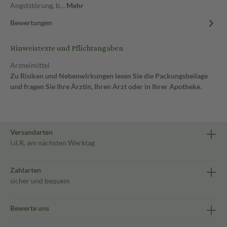
Angststörung, b…
Mehr
Bewertungen
Hinweistexte und Pflichtangaben
Arzneimittel
Zu Risiken und Nebenwirkungen lesen Sie die Packungsbeilage
und fragen Sie Ihre Ärztin, Ihren Arzt oder in Ihrer Apotheke.
Versandarten
i.d.R. am nächsten Werktag
Zahlarten
sicher und bequem
Bewerte uns