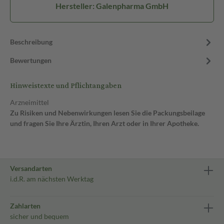
Hersteller: Galenpharma GmbH
Beschreibung
Bewertungen
Hinweistexte und Pflichtangaben
Arzneimittel
Zu Risiken und Nebenwirkungen lesen Sie die Packungsbeilage
und fragen Sie Ihre Ärztin, Ihren Arzt oder in Ihrer Apotheke.
Versandarten
i.d.R. am nächsten Werktag
Zahlarten
sicher und bequem