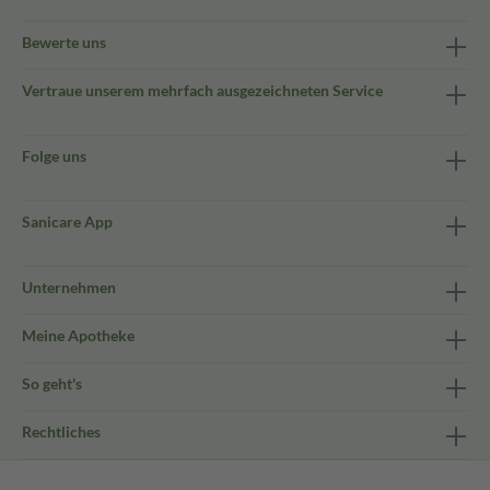
Bewerte uns
Vertraue unserem mehrfach ausgezeichneten Service
Folge uns
Sanicare App
Unternehmen
Meine Apotheke
So geht's
Rechtliches