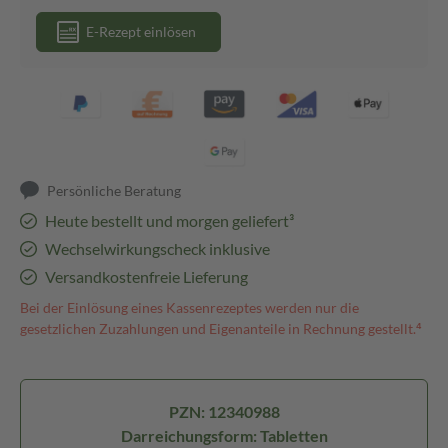
E-Rezept einlösen
Persönliche Beratung
Heute bestellt und morgen geliefert³
Wechselwirkungscheck inklusive
Versandkostenfreie Lieferung
Bei der Einlösung eines Kassenrezeptes werden nur die
gesetzlichen Zuzahlungen und Eigenanteile in Rechnung gestellt.⁴
PZN: 12340988
Darreichungsform: Tabletten