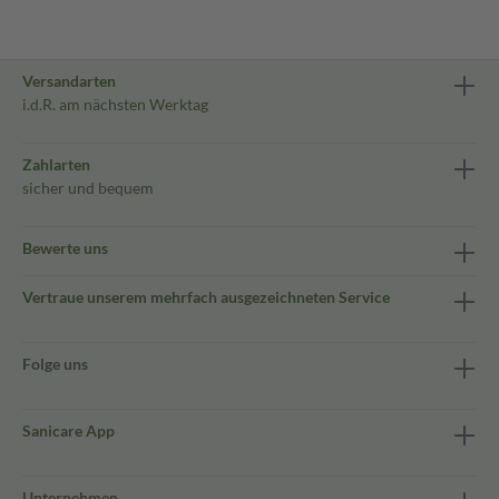
Versandarten
i.d.R. am nächsten Werktag
Zahlarten
sicher und bequem
Bewerte uns
Vertraue unserem mehrfach ausgezeichneten Service
Folge uns
Sanicare App
Unternehmen