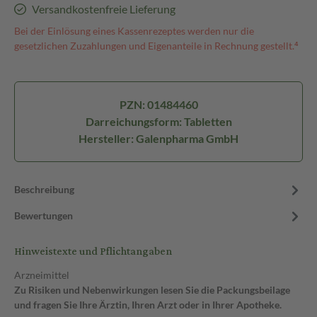
Versandkostenfreie Lieferung
Bei der Einlösung eines Kassenrezeptes werden nur die
gesetzlichen Zuzahlungen und Eigenanteile in Rechnung gestellt.⁴
PZN: 01484460
Darreichungsform: Tabletten
Hersteller: Galenpharma GmbH
Beschreibung
Bewertungen
Hinweistexte und Pflichtangaben
Arzneimittel
Zu Risiken und Nebenwirkungen lesen Sie die Packungsbeilage
und fragen Sie Ihre Ärztin, Ihren Arzt oder in Ihrer Apotheke.