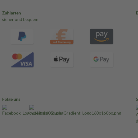
Zahlarten
sicher und bequem
Folge uns