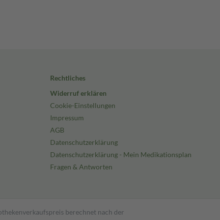
Rechtliches
Widerruf erklären
Cookie-Einstellungen
Impressum
AGB
Datenschutzerklärung
Datenschutzerklärung - Mein Medikationsplan
Fragen & Antworten
pothekenverkaufspreis berechnet nach der