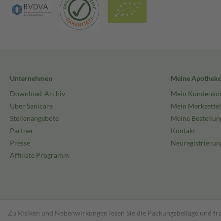
Unternehmen
Meine Apothek
Download-Archiv
Mein Kundenko
Über Sanicare
Mein Merkzettel
Stellenangebote
Meine Bestellun
Partner
Kontakt
Presse
Neuregistrierun
Affiliate Programm
Zu Risiken und Nebenwirkungen lesen Sie die Packungsbeilage und fra