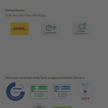
Versandarten
i.d.R. am nächsten Werktag
Vertraue unserem mehrfach ausgezeichneten Service