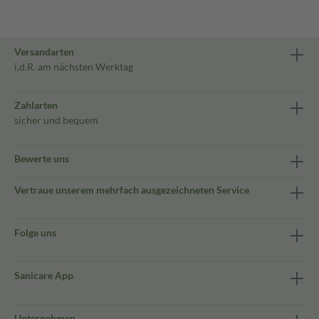
Versandarten
i.d.R. am nächsten Werktag
Zahlarten
sicher und bequem
Bewerte uns
Vertraue unserem mehrfach ausgezeichneten Service
Folge uns
Sanicare App
Unternehmen