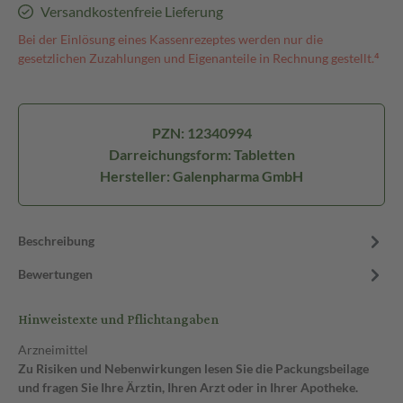
Versandkostenfreie Lieferung
Bei der Einlösung eines Kassenrezeptes werden nur die
gesetzlichen Zuzahlungen und Eigenanteile in Rechnung gestellt.⁴
PZN: 12340994
Darreichungsform: Tabletten
Hersteller: Galenpharma GmbH
Beschreibung
Bewertungen
Hinweistexte und Pflichtangaben
Arzneimittel
Zu Risiken und Nebenwirkungen lesen Sie die Packungsbeilage
und fragen Sie Ihre Ärztin, Ihren Arzt oder in Ihrer Apotheke.