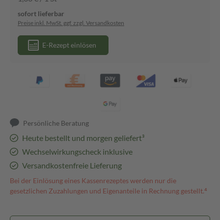
sofort lieferbar
Preise inkl. MwSt. ggf. zzgl. Versandkosten
E-Rezept einlösen
Persönliche Beratung
Heute bestellt und morgen geliefert³
Wechselwirkungscheck inklusive
Versandkostenfreie Lieferung
Bei der Einlösung eines Kassenrezeptes werden nur die
gesetzlichen Zuzahlungen und Eigenanteile in Rechnung gestellt.⁴