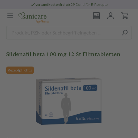
versandkostenfrei
ab 29 € und für E-Rezepte
Sildenafil beta 100 mg 12 St Filmtabletten
Rezeptpflichtig