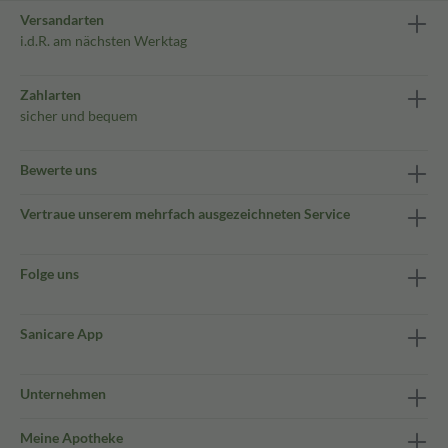
Versandarten
i.d.R. am nächsten Werktag
Zahlarten
sicher und bequem
Bewerte uns
Vertraue unserem mehrfach ausgezeichneten Service
Folge uns
Sanicare App
Unternehmen
Meine Apotheke