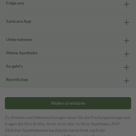
Folge uns
Sanicare App
Unternehmen
Meine Apotheke
So geht's
Rechtliches
Widerruf erklären
Zu Risiken und Nebenwirkungen lesen Sie die Packungsbeilage und
fragen Sie Ihre Ärztin, Ihren Arzt oder in Ihrer Apotheke. AVP:
Üblicher Apothekenverkaufspreis berechnet nach der