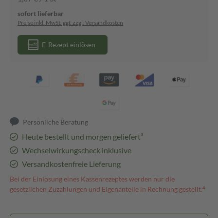
sofort lieferbar
Preise inkl. MwSt. ggf. zzgl. Versandkosten
E-Rezept einlösen
Persönliche Beratung
Heute bestellt und morgen geliefert³
Wechselwirkungscheck inklusive
Versandkostenfreie Lieferung
Bei der Einlösung eines Kassenrezeptes werden nur die
gesetzlichen Zuzahlungen und Eigenanteile in Rechnung gestellt.⁴