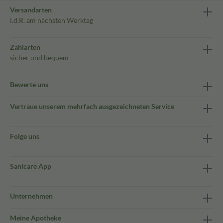
Versandarten
i.d.R. am nächsten Werktag
Zahlarten
sicher und bequem
Bewerte uns
Vertraue unserem mehrfach ausgezeichneten Service
Folge uns
Sanicare App
Unternehmen
Meine Apotheke