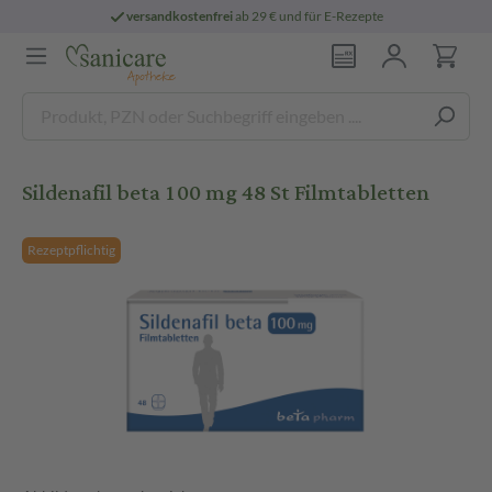
versandkostenfrei
ab 29 € und für E-Rezepte
Sildenafil beta 100 mg 48 St Filmtabletten
Rezeptpflichtig