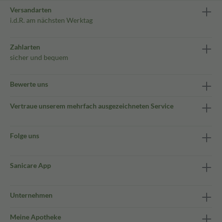
Versandarten
i.d.R. am nächsten Werktag
Zahlarten
sicher und bequem
Bewerte uns
Vertraue unserem mehrfach ausgezeichneten Service
Folge uns
Sanicare App
Unternehmen
Meine Apotheke