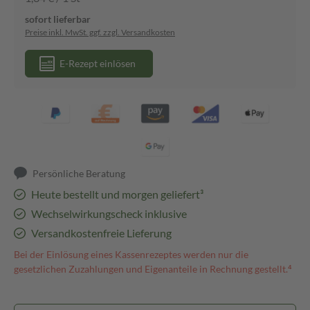
sofort lieferbar
Preise inkl. MwSt. ggf. zzgl. Versandkosten
E-Rezept einlösen
Persönliche Beratung
Heute bestellt und morgen geliefert³
Wechselwirkungscheck inklusive
Versandkostenfreie Lieferung
Bei der Einlösung eines Kassenrezeptes werden nur die
gesetzlichen Zuzahlungen und Eigenanteile in Rechnung gestellt.⁴