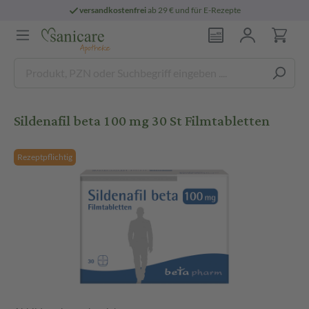
versandkostenfrei
ab 29 € und für E-Rezepte
Sildenafil beta 100 mg 30 St Filmtabletten
Rezeptpflichtig