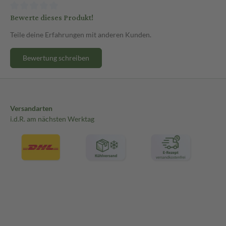
Bewerte dieses Produkt!
Teile deine Erfahrungen mit anderen Kunden.
Bewertung schreiben
Versandarten
i.d.R. am nächsten Werktag