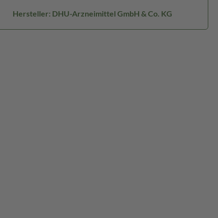
Hersteller: DHU-Arzneimittel GmbH & Co. KG