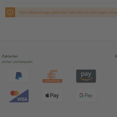
Keine Bewertungen gefunden. Teile deine Erfahrungen mit a
Zahlarten
sicher und bequem