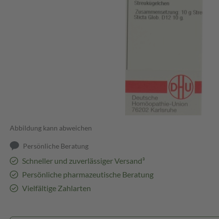
Abbildung kann abweichen
Persönliche Beratung
Schneller und zuverlässiger Versand³
Persönliche pharmazeutische Beratung
Vielfältige Zahlarten