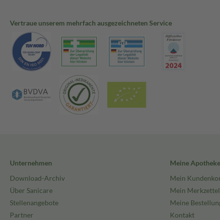
Vertraue unserem mehrfach ausgezeichneten Service
Unternehmen
Meine Apothek
Download-Archiv
Mein Kundenko
Über Sanicare
Mein Merkzettel
Stellenangebote
Meine Bestellun
Partner
Kontakt