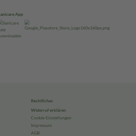
Sanicare App
Rechtliches
Widerruf erklären
Cookie-Einstellungen
Impressum
AGB