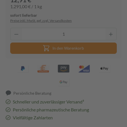
1.291,00 € / 1 kg
sofort lieferbar
Preise inkl. MwSt. ggf. zzgl. Versandkosten
In den Warenkorb
Persönliche Beratung
Schneller und zuverlässiger Versand³
Persönliche pharmazeutische Beratung
Vielfältige Zahlarten