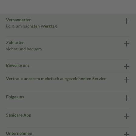
Versandarten
i.d.R. am nächsten Werktag
Zahlarten
sicher und bequem
Bewerte uns
Vertraue unserem mehrfach ausgezeichneten Service
Folge uns
Sanicare App
Unternehmen