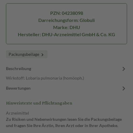
PZN: 04238098
Darreichungsform: Globuli
Marke: DHU
Hersteller: DHU-Arzneimittel GmbH & Co. KG
Packungsbeilage
Beschreibung
Wirkstoff: Lobaria pulmonaria (homöoph.)
Bewertungen
Hinweistexte und Pflichtangaben
Arzneimittel
Zu Risiken und Nebenwirkungen lesen Sie die Packungsbeilage
und fragen Sie Ihre Ärztin, Ihren Arzt oder in Ihrer Apotheke.