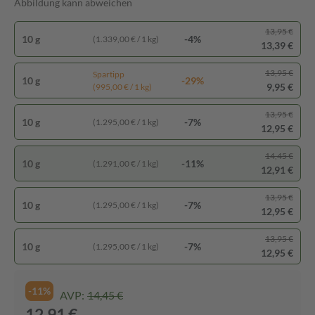
Abbildung kann abweichen
13,95 €
10 g
-4%
(1.339,00 € / 1 kg)
13,39 €
13,95 €
Spartipp
10 g
-29%
9,95 €
(995,00 € / 1 kg)
13,95 €
10 g
-7%
(1.295,00 € / 1 kg)
12,95 €
14,45 €
10 g
-11%
(1.291,00 € / 1 kg)
12,91 €
13,95 €
10 g
-7%
(1.295,00 € / 1 kg)
12,95 €
13,95 €
10 g
-7%
(1.295,00 € / 1 kg)
12,95 €
-11%
AVP:
14,45 €
12,91 €