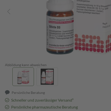
Abbildung kann abweichen
Persönliche Beratung
Schneller und zuverlässiger Versand³
Persönliche pharmazeutische Beratung