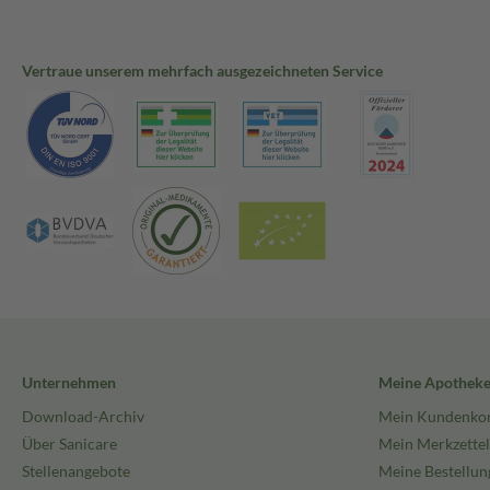
Vertraue unserem mehrfach ausgezeichneten Service
Unternehmen
Meine Apothek
Download-Archiv
Mein Kundenko
Über Sanicare
Mein Merkzettel
Stellenangebote
Meine Bestellun