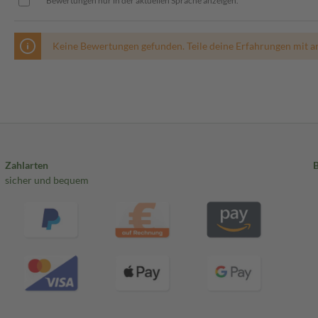
Bewertungen nur in der aktuellen Sprache anzeigen.
Keine Bewertungen gefunden. Teile deine Erfahrungen mit a
Zahlarten
sicher und bequem