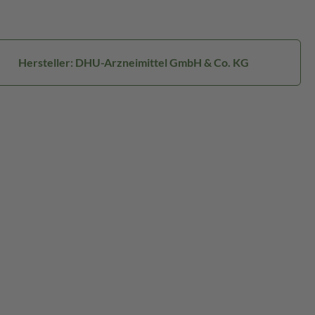
Hersteller: DHU-Arzneimittel GmbH & Co. KG