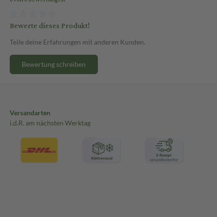
Bewerte dieses Produkt!
Teile deine Erfahrungen mit anderen Kunden.
Bewertung schreiben
Versandarten
i.d.R. am nächsten Werktag