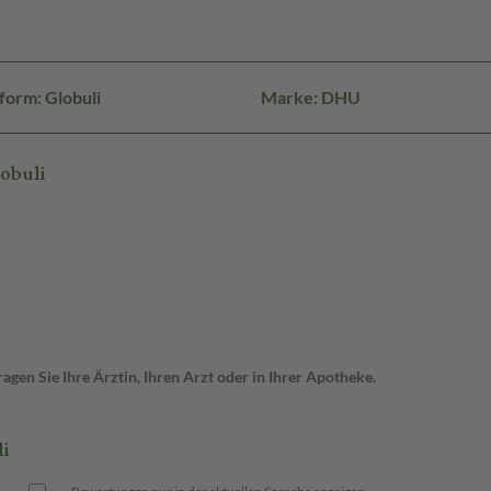
form: Globuli
Marke: DHU
obuli
gen Sie Ihre Ärztin, Ihren Arzt oder in Ihrer Apotheke.
i