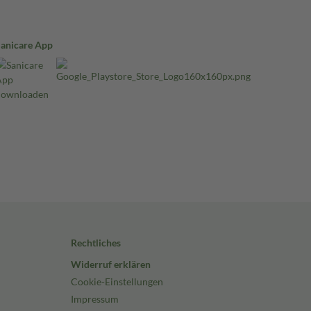
Sanicare App
Rechtliches
Widerruf erklären
Cookie-Einstellungen
Impressum