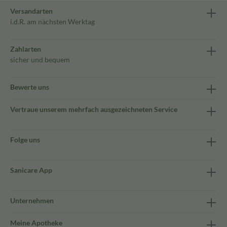
Versandarten
i.d.R. am nächsten Werktag
Zahlarten
sicher und bequem
Bewerte uns
Vertraue unserem mehrfach ausgezeichneten Service
Folge uns
Sanicare App
Unternehmen
Meine Apotheke