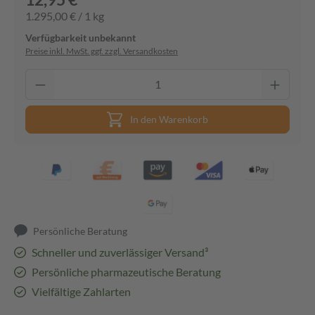
1.295,00 € / 1 kg
Verfügbarkeit unbekannt
Preise inkl. MwSt. ggf. zzgl. Versandkosten
In den Warenkorb
Persönliche Beratung
Schneller und zuverlässiger Versand³
Persönliche pharmazeutische Beratung
Vielfältige Zahlarten