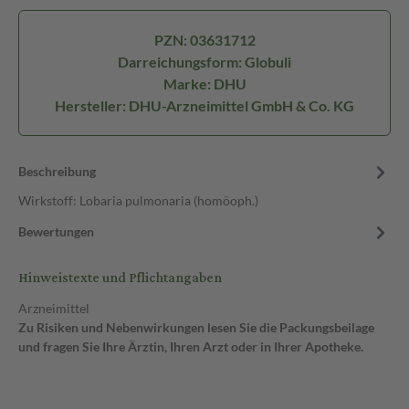
PZN: 03631712
Darreichungsform: Globuli
Marke: DHU
Hersteller: DHU-Arzneimittel GmbH & Co. KG
Beschreibung
Wirkstoff: Lobaria pulmonaria (homöoph.)
Bewertungen
Hinweistexte und Pflichtangaben
Arzneimittel
Zu Risiken und Nebenwirkungen lesen Sie die Packungsbeilage
und fragen Sie Ihre Ärztin, Ihren Arzt oder in Ihrer Apotheke.