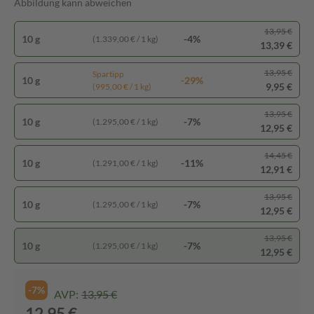
Abbildung kann abweichen
13,95 €
10 g
-4%
(1.339,00 € / 1 kg)
13,39 €
13,95 €
Spartipp
10 g
-29%
9,95 €
(995,00 € / 1 kg)
13,95 €
10 g
-7%
(1.295,00 € / 1 kg)
12,95 €
14,45 €
10 g
-11%
(1.291,00 € / 1 kg)
12,91 €
13,95 €
10 g
-7%
(1.295,00 € / 1 kg)
12,95 €
13,95 €
10 g
-7%
(1.295,00 € / 1 kg)
12,95 €
-7%
AVP:
13,95 €
12,95 €