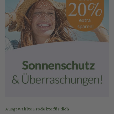
Ausgewählte Produkte für dich