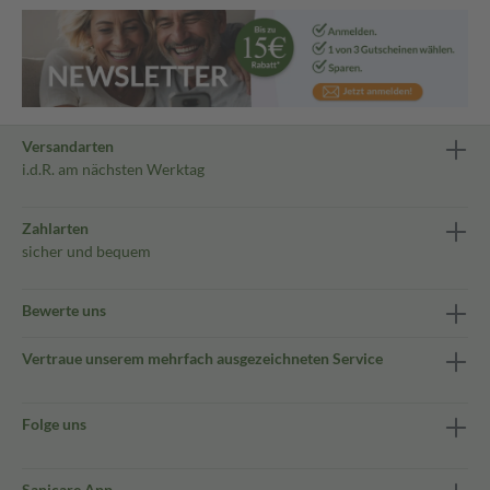
Versandarten
i.d.R. am nächsten Werktag
Zahlarten
sicher und bequem
Bewerte uns
Vertraue unserem mehrfach ausgezeichneten Service
Folge uns
Sanicare App