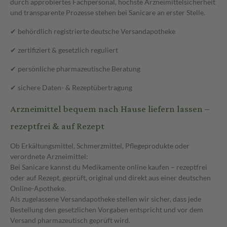
durch approbiertes Fachpersonal, höchste Arzneimittelsicherheit
und transparente Prozesse stehen bei Sanicare an erster Stelle.
✔ behördlich registrierte deutsche Versandapotheke
✔ zertifiziert & gesetzlich reguliert
✔ persönliche pharmazeutische Beratung
✔ sichere Daten- & Rezeptübertragung
Arzneimittel bequem nach Hause liefern lassen –
rezeptfrei & auf Rezept
Ob Erkältungsmittel, Schmerzmittel, Pflegeprodukte oder
verordnete Arzneimittel:
Bei Sanicare kannst du Medikamente online kaufen – rezeptfrei
oder auf Rezept, geprüft, original und direkt aus einer deutschen
Online-Apotheke.
Als zugelassene Versandapotheke stellen wir sicher, dass jede
Bestellung den gesetzlichen Vorgaben entspricht und vor dem
Versand pharmazeutisch geprüft wird.