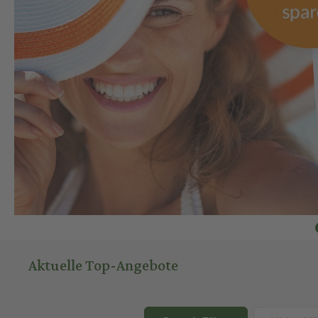
Aktuelle Top-Angebote