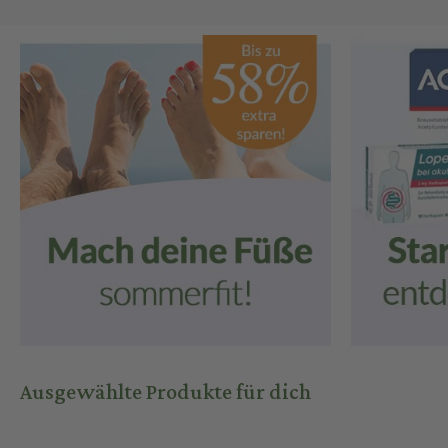
Ausgewählte Produkte für dich