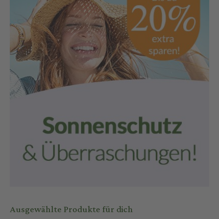
Ausgewählte Produkte für dich