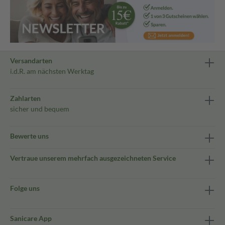
Versandarten
i.d.R. am nächsten Werktag
Zahlarten
sicher und bequem
Bewerte uns
Vertraue unserem mehrfach ausgezeichneten Service
Folge uns
Sanicare App