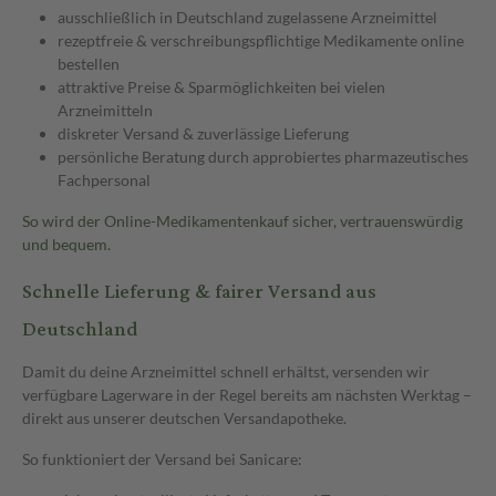
ausschließlich in Deutschland zugelassene Arzneimittel
rezeptfreie & verschreibungspflichtige Medikamente online
bestellen
attraktive Preise & Sparmöglichkeiten bei vielen
Arzneimitteln
diskreter Versand & zuverlässige Lieferung
persönliche Beratung durch approbiertes pharmazeutisches
Fachpersonal
So wird der Online-Medikamentenkauf sicher, vertrauenswürdig
und bequem.
Schnelle Lieferung & fairer Versand aus
Deutschland
Damit du deine Arzneimittel schnell erhältst, versenden wir
verfügbare Lagerware in der Regel bereits am nächsten Werktag –
direkt aus unserer deutschen Versandapotheke.
So funktioniert der Versand bei Sanicare: