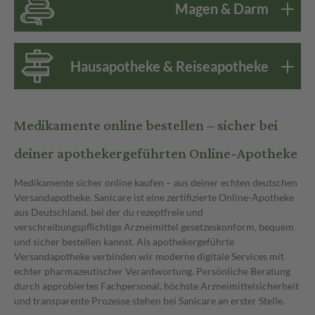
Magen & Darm
Hausapotheke & Reiseapotheke
Medikamente online bestellen – sicher bei
deiner apothekergeführten Online-Apotheke
Medikamente sicher online kaufen – aus deiner echten deutschen
Versandapotheke. Sanicare ist eine zertifizierte Online-Apotheke
aus Deutschland, bei der du rezeptfreie und
verschreibungspflichtige Arzneimittel gesetzeskonform, bequem
und sicher bestellen kannst. Als apothekergeführte
Versandapotheke verbinden wir moderne digitale Services mit
echter pharmazeutischer Verantwortung. Persönliche Beratung
durch approbiertes Fachpersonal, höchste Arzneimittelsicherheit
und transparente Prozesse stehen bei Sanicare an erster Stelle.