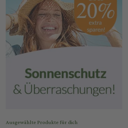
Ausgewählte Produkte für dich