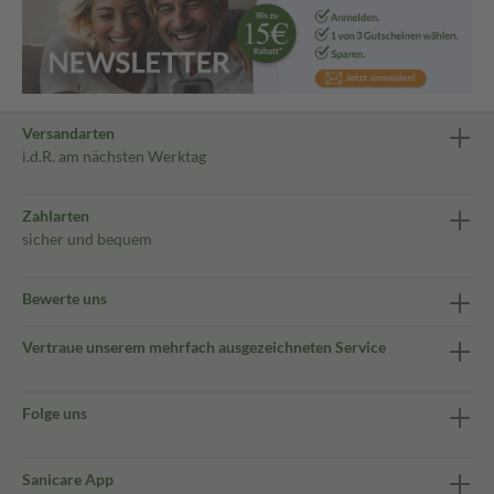
Versandarten
i.d.R. am nächsten Werktag
Zahlarten
sicher und bequem
Bewerte uns
Vertraue unserem mehrfach ausgezeichneten Service
Folge uns
Sanicare App