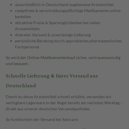
ausschließlich in Deutschland zugelassene Arzneimittel
rezeptfreie & verschreibungspflichtige Medikamente online
bestellen
attraktive Preise & Sparmöglichkeiten bei vielen
Arzneimitteln
diskreter Versand & zuverlässige Lieferung
persönliche Beratung durch approbiertes pharmazeutisches
Fachpersonal
So wird der Online-Medikamentenkauf sicher, vertrauenswürdig
und bequem.
Schnelle Lieferung & fairer Versand aus
Deutschland
Damit du deine Arzneimittel schnell erhältst, versenden wir
verfügbare Lagerware in der Regel bereits am nächsten Werktag –
direkt aus unserer deutschen Versandapotheke.
So funktioniert der Versand bei Sanicare: