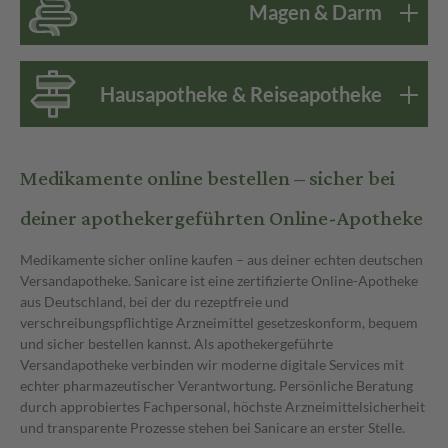
Magen & Darm
Hausapotheke & Reiseapotheke
Medikamente online bestellen – sicher bei
deiner apothekergeführten Online-Apotheke
Medikamente sicher online kaufen – aus deiner echten deutschen
Versandapotheke. Sanicare ist eine zertifizierte Online-Apotheke
aus Deutschland, bei der du rezeptfreie und
verschreibungspflichtige Arzneimittel gesetzeskonform, bequem
und sicher bestellen kannst. Als apothekergeführte
Versandapotheke verbinden wir moderne digitale Services mit
echter pharmazeutischer Verantwortung. Persönliche Beratung
durch approbiertes Fachpersonal, höchste Arzneimittelsicherheit
und transparente Prozesse stehen bei Sanicare an erster Stelle.