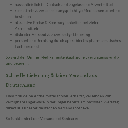
ausschließlich in Deutschland zugelassene Arzneimittel
rezeptfreie & verschreibungspflichtige Medikamente online
bestellen
attraktive Preise & Sparmöglichkeiten bei vielen
Arzneimitteln
diskreter Versand & zuverlässige Lieferung
persönliche Beratung durch approbiertes pharmazeutisches
Fachpersonal
So wird der Online-Medikamentenkauf sicher, vertrauenswürdig
und bequem.
Schnelle Lieferung & fairer Versand aus
Deutschland
Damit du deine Arzneimittel schnell erhältst, versenden wir
verfügbare Lagerware in der Regel bereits am nächsten Werktag –
direkt aus unserer deutschen Versandapotheke.
So funktioniert der Versand bei Sanicare: