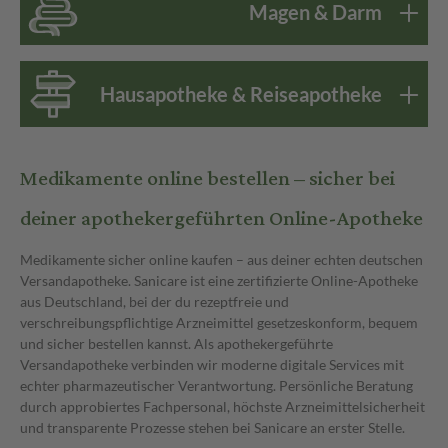
Magen & Darm
Hausapotheke & Reiseapotheke
Medikamente online bestellen – sicher bei
deiner apothekergeführten Online-Apotheke
Medikamente sicher online kaufen – aus deiner echten deutschen
Versandapotheke. Sanicare ist eine zertifizierte Online-Apotheke
aus Deutschland, bei der du rezeptfreie und
verschreibungspflichtige Arzneimittel gesetzeskonform, bequem
und sicher bestellen kannst. Als apothekergeführte
Versandapotheke verbinden wir moderne digitale Services mit
echter pharmazeutischer Verantwortung. Persönliche Beratung
durch approbiertes Fachpersonal, höchste Arzneimittelsicherheit
und transparente Prozesse stehen bei Sanicare an erster Stelle.