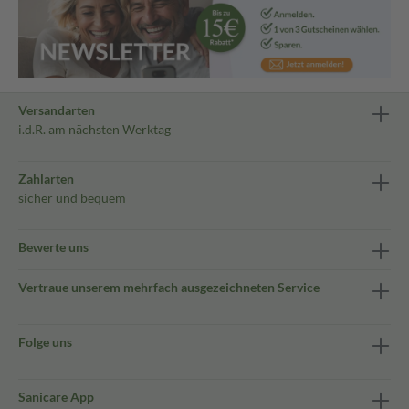
Versandarten
i.d.R. am nächsten Werktag
Zahlarten
sicher und bequem
Bewerte uns
Vertraue unserem mehrfach ausgezeichneten Service
Folge uns
Sanicare App