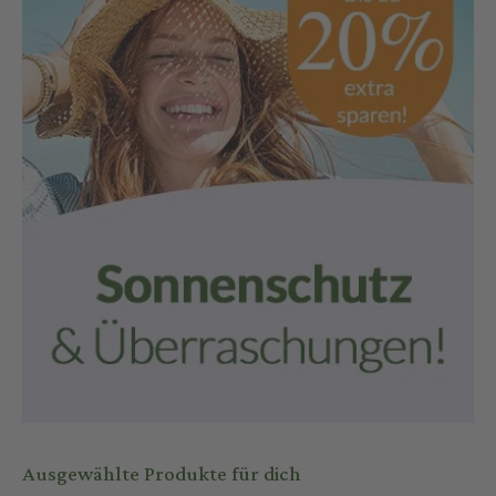
Ausgewählte Produkte für dich