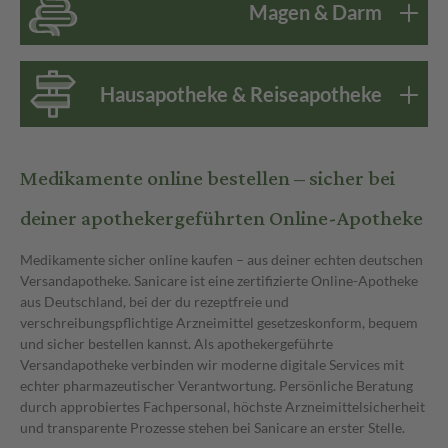
Magen & Darm
Hausapotheke & Reiseapotheke
Medikamente online bestellen – sicher bei
deiner apothekergeführten Online-Apotheke
Medikamente sicher online kaufen – aus deiner echten deutschen
Versandapotheke. Sanicare ist eine zertifizierte Online-Apotheke
aus Deutschland, bei der du rezeptfreie und
verschreibungspflichtige Arzneimittel gesetzeskonform, bequem
und sicher bestellen kannst. Als apothekergeführte
Versandapotheke verbinden wir moderne digitale Services mit
echter pharmazeutischer Verantwortung. Persönliche Beratung
durch approbiertes Fachpersonal, höchste Arzneimittelsicherheit
und transparente Prozesse stehen bei Sanicare an erster Stelle.