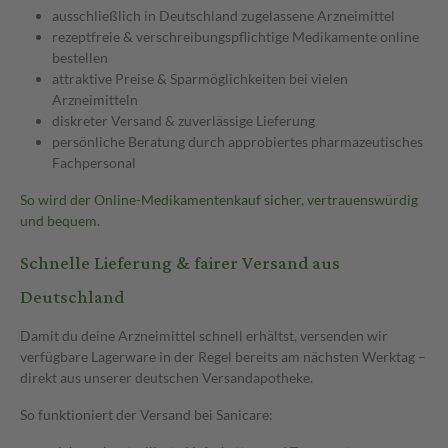
ausschließlich in Deutschland zugelassene Arzneimittel
rezeptfreie & verschreibungspflichtige Medikamente online
bestellen
attraktive Preise & Sparmöglichkeiten bei vielen
Arzneimitteln
diskreter Versand & zuverlässige Lieferung
persönliche Beratung durch approbiertes pharmazeutisches
Fachpersonal
So wird der Online-Medikamentenkauf sicher, vertrauenswürdig
und bequem.
Schnelle Lieferung & fairer Versand aus
Deutschland
Damit du deine Arzneimittel schnell erhältst, versenden wir
verfügbare Lagerware in der Regel bereits am nächsten Werktag –
direkt aus unserer deutschen Versandapotheke.
So funktioniert der Versand bei Sanicare: