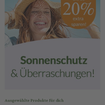
Ausgewählte Produkte für dich