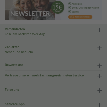
Versandarten
i.d.R. am nächsten Werktag
Zahlarten
sicher und bequem
Bewerte uns
Vertraue unserem mehrfach ausgezeichneten Service
Folge uns
Sanicare App