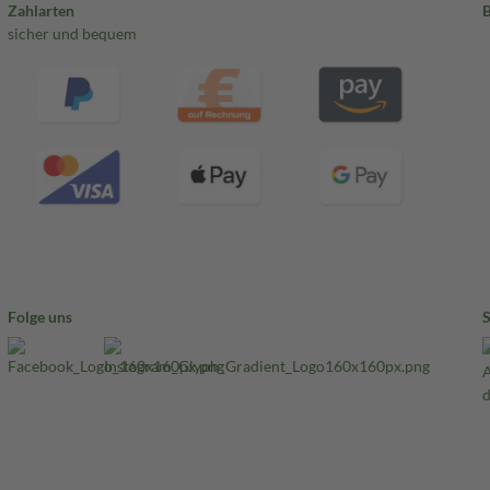
Zahlarten
sicher und bequem
Folge uns