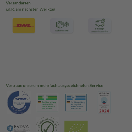
Versandarten
i.d.R. am nächsten Werktag
Vertraue unserem mehrfach ausgezeichneten Service