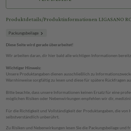
Produktdetails/Produktinformationen LIGASANO 
Packungsbeilage
Diese Seite wird gerade überarbeitet!
Wir arbeiten daran, dir hier bald alle wichtigen Informationen bereitz
Wichtiger Hinweis:
Unsere Produktangaben dienen ausschließlich zu Informationszwecken
Warnhinweise sorgfältig zu lesen und diese für spätere Rückfragen au
Bitte beachte, dass unsere Informationen keinen Ersatz für eine prof
möglichen Risiken oder Nebenwirkungen empfehlen wir dir, medizini
Für die Richtigkeit und Vollständigkeit der Produktangaben, die vo
selbstverständlich unberührt.
Zu Risiken und Nebenwirkungen lesen Sie die Packungsbeilage und frag