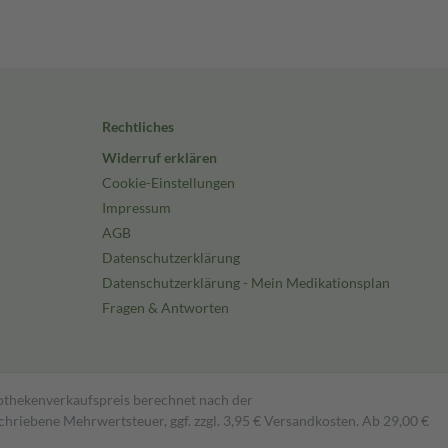
Rechtliches
Widerruf erklären
Cookie-Einstellungen
Impressum
AGB
Datenschutzerklärung
Datenschutzerklärung - Mein Medikationsplan
Fragen & Antworten
pothekenverkaufspreis berechnet nach der
hriebene Mehrwertsteuer, ggf. zzgl. 3,95 € Versandkosten. Ab 29,00 €