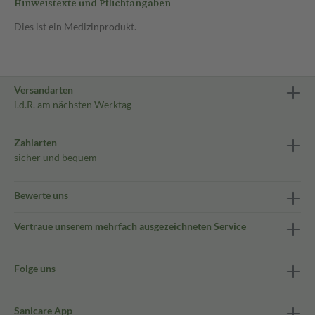
Hinweistexte und Pflichtangaben
Dies ist ein Medizinprodukt.
Versandarten
i.d.R. am nächsten Werktag
Zahlarten
sicher und bequem
Bewerte uns
Vertraue unserem mehrfach ausgezeichneten Service
Folge uns
Sanicare App