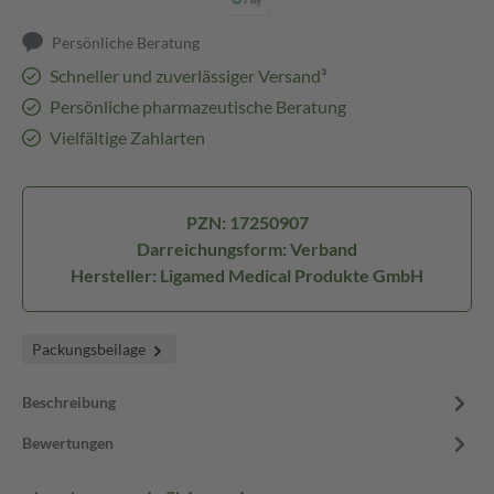
Persönliche Beratung
Schneller und zuverlässiger Versand³
Persönliche pharmazeutische Beratung
Vielfältige Zahlarten
PZN: 17250907
Darreichungsform: Verband
Hersteller: Ligamed Medical Produkte GmbH
Packungsbeilage
Beschreibung
Bewertungen