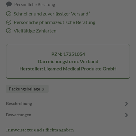
Persönliche Beratung
Schneller und zuverlässiger Versand³
Persönliche pharmazeutische Beratung
Vielfältige Zahlarten
PZN: 17251054
Darreichungsform: Verband
Hersteller: Ligamed Medical Produkte GmbH
Packungsbeilage
Beschreibung
Bewertungen
Hinweistexte und Pflichtangaben