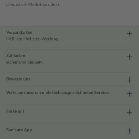
Dies ist ein Medizinprodukt.
Versandarten
i.d.R. am nächsten Werktag
Zahlarten
sicher und bequem
Bewerte uns
Vertraue unserem mehrfach ausgezeichneten Service
Folge uns
Sanicare App