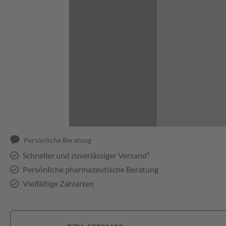
Abbildung kann abweichen
Persönliche Beratung
Schneller und zuverlässiger Versand³
Persönliche pharmazeutische Beratung
Vielfältige Zahlarten