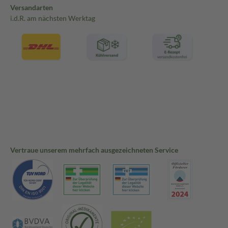
Versandarten
i.d.R. am nächsten Werktag
Vertraue unserem mehrfach ausgezeichneten Service