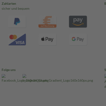
Zahlarten
sicher und bequem
Folge uns