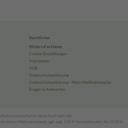
Rechtliches
Widerruf erklären
Cookie-Einstellungen
Impressum
AGB
Datenschutzerklärung
Datenschutzerklärung - Mein Medikationsplan
Fragen & Antworten
pothekenverkaufspreis berechnet nach der
hriebene Mehrwertsteuer, ggf. zzgl. 3,95 € Versandkosten. Ab 29,00 €