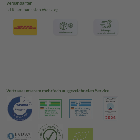
Versandarten
i.d.R. am nächsten Werktag
Vertraue unserem mehrfach ausgezeichneten Service