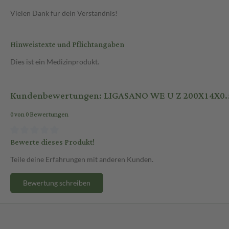
Vielen Dank für dein Verständnis!
Hinweistexte und Pflichtangaben
Dies ist ein Medizinprodukt.
Kundenbewertungen: LIGASANO WE U Z 200X14X0.
0 von 0 Bewertungen
Bewerte dieses Produkt!
Teile deine Erfahrungen mit anderen Kunden.
Bewertung schreiben