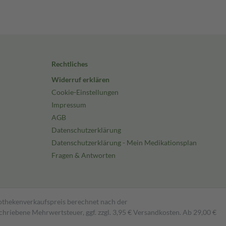
Rechtliches
Widerruf erklären
Cookie-Einstellungen
Impressum
AGB
Datenschutzerklärung
Datenschutzerklärung - Mein Medikationsplan
Fragen & Antworten
pothekenverkaufspreis berechnet nach der
hriebene Mehrwertsteuer, ggf. zzgl. 3,95 € Versandkosten. Ab 29,00 €