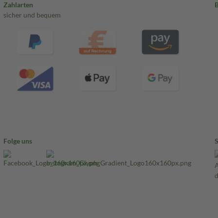
Zahlarten
sicher und bequem
Folge uns