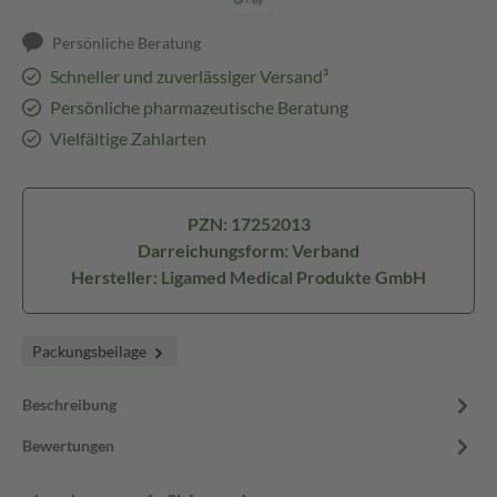
Persönliche Beratung
Schneller und zuverlässiger Versand³
Persönliche pharmazeutische Beratung
Vielfältige Zahlarten
PZN: 17252013
Darreichungsform: Verband
Hersteller: Ligamed Medical Produkte GmbH
Packungsbeilage
Beschreibung
Bewertungen