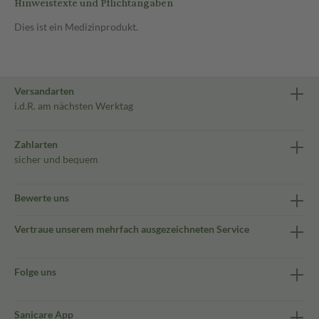
Hinweistexte und Pflichtangaben
Dies ist ein Medizinprodukt.
Versandarten
i.d.R. am nächsten Werktag
Zahlarten
sicher und bequem
Bewerte uns
Vertraue unserem mehrfach ausgezeichneten Service
Folge uns
Sanicare App